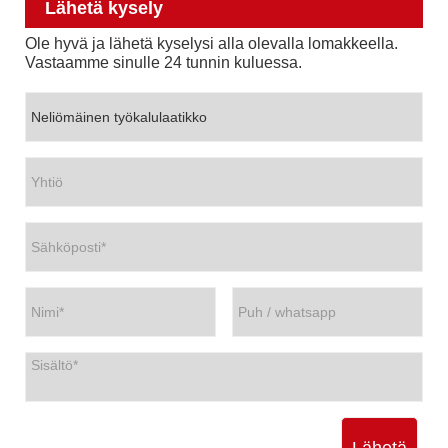
Lähetä kysely
Ole hyvä ja lähetä kyselysi alla olevalla lomakkeella.
Vastaamme sinulle 24 tunnin kuluessa.