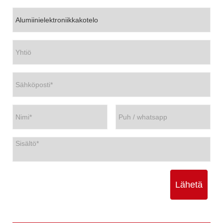
Lähetä